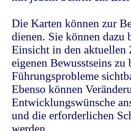
Die Karten können zur B
dienen. Sie können dazu 
Einsicht in den aktuellen
eigenen Bewusstseins z
Führungsprobleme sichtb
Ebenso können Veränder
Entwicklungswünsche ans
und die erforderlichen S
werden.