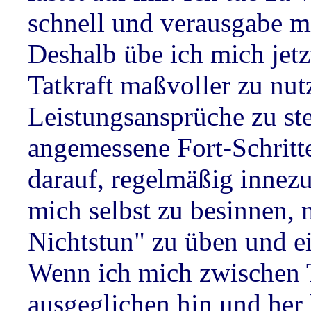
schnell und verausgabe mi
Deshalb übe ich mich jetz
Tatkraft maßvoller zu nutz
Leistungsansprüche zu st
angemessene Fort-Schritte
darauf, regelmäßig innezu
mich selbst zu besinnen, 
Nichtstun" zu üben und ei
Wenn ich mich zwischen 
ausgeglichen hin und her