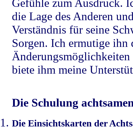
Gefühle zum Ausdruck. Ic
die Lage des Anderen und
Verständnis für seine Sch
Sorgen. Ich ermutige ihn 
Änderungsmöglichkeiten 
biete ihm meine Unterstü
Die Schulung achtsamen
Die Einsichtskarten der Acht