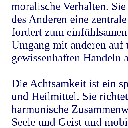
moralische Verhalten. Sie
des Anderen eine zentrale
fordert zum einfühlsame
Umgang mit anderen auf u
gewissenhaften Handeln a
Die Achtsamkeit ist ein sp
und Heilmittel. Sie richtet
harmonische Zusammenwi
Seele und Geist und mobil