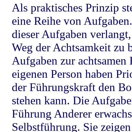
Als praktisches Prinzip st
eine Reihe von Aufgaben.
dieser Aufgaben verlangt,
Weg der Achtsamkeit zu b
Aufgaben zur achtsamen 
eigenen Person haben Prior
der Führungskraft den Bo
stehen kann. Die Aufgabe
Führung Anderer erwachs
Selbstführung. Sie zeigen