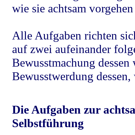
wie sie achtsam vorgehen
Alle Aufgaben richten si
auf zwei aufeinander folg
Bewusstmachung dessen
Bewusstwerdung dessen,
Die Aufgaben zur achts
Selbstführung