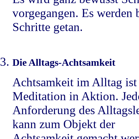
vorgegangen. Es werden 
Schritte getan.
Die Alltags-Achtsamkeit
Achtsamkeit im Alltag ist
Meditation in Aktion. Jed
Anforderung des Alltagsl
kann zum Objekt der
Achtsamkeit gemacht wer