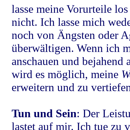
lasse meine Vorurteile los
nicht. Ich lasse mich we
noch von Ängsten oder A
überwältigen. Wenn ich m
anschauen und bejahend 
wird es möglich, meine
W
erweitern und zu vertiefen
Tun und Sein
: Der Leist
lastet auf mir. Ich tue zu v