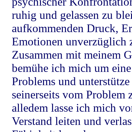
psychischer Konfrontatio
ruhig und gelassen zu ble
aufkommenden Druck, Er
Emotionen unverzüglich z
Zusammen mit meinem Ge
bemühe ich mich um eine
Problems und unterstütze 
seinerseits vom Problem z
alledem lasse ich mich v
Verstand leiten und verla