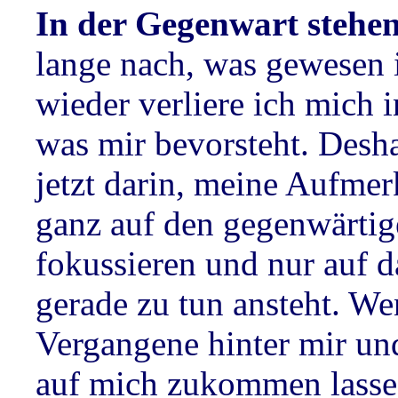
In der Gegenwart stehe
lange nach, was gewesen 
wieder verliere ich mich 
was mir bevorsteht. Desh
jetzt darin, meine Aufmer
ganz auf den gegenwärti
fokussieren und nur auf d
gerade zu tun ansteht. We
Vergangene hinter mir un
auf mich zukommen lasse,