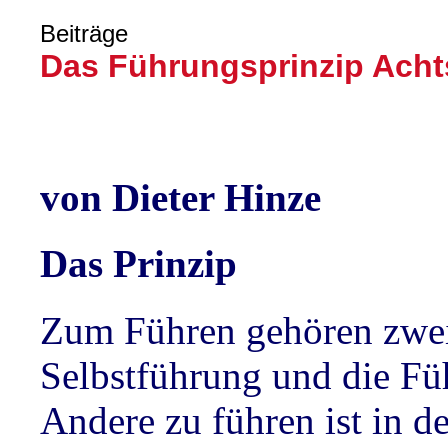
Beiträge
Das Führungsprinzip Acht
von Dieter Hinze
Das Prinzip
Zum Führen gehören zwei
Selbstführung und die Fü
Andere zu führen ist in 