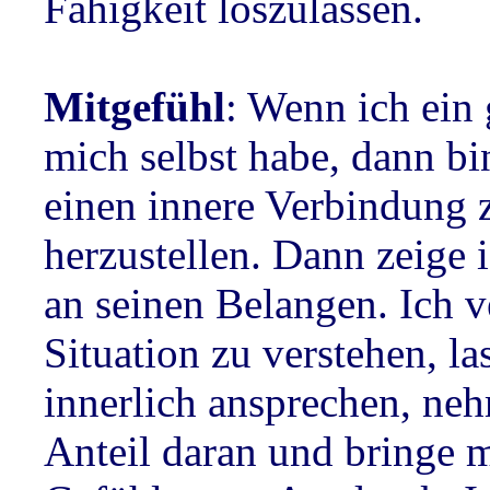
Fähigkeit loszulassen.
Mitgefühl
: Wenn ich ein
mich selbst habe, dann bi
einen innere Verbindung
herzustellen. Dann zeige i
an seinen Belangen. Ich v
Situation zu verstehen, la
innerlich ansprechen, ne
Anteil daran und bringe 