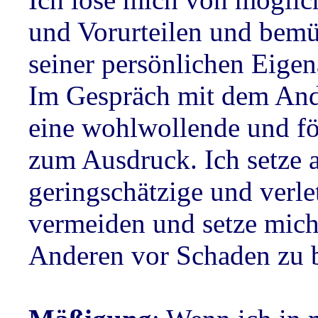
und Vorurteilen und bemü
seiner persönlichen Eigen
Im Gespräch mit dem And
eine wohlwollende und fö
zum Ausdruck. Ich setze a
geringschätzige und verl
vermeiden und setze mich
Anderen vor Schaden zu 