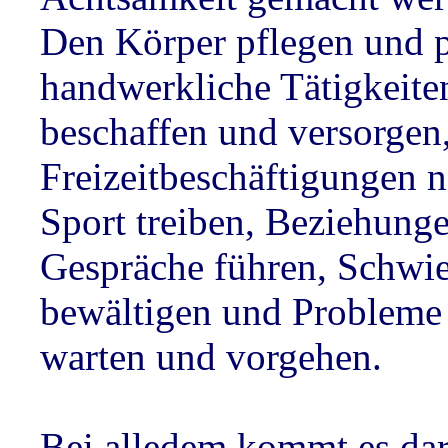
Den Körper pflegen und p
handwerkliche Tätigkeite
beschaffen und versorgen
Freizeitbeschäftigungen 
Sport treiben, Beziehung
Gespräche führen, Schwie
bewältigen und Probleme l
warten und vorgehen.
Bei alledem kommt es dar