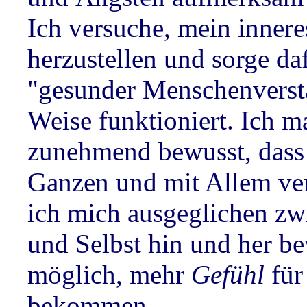
Ich versuche, mein inner
herzustellen und sorge da
"gesunder Menschenverst
Weise funktioniert. Ich m
zunehmend bewusst, dass i
Ganzen und mit Allem ve
ich mich ausgeglichen z
und Selbst hin und her be
möglich, mehr
Gefühl
für
bekommen.