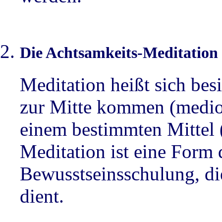
Die Achtsamkeits-Meditation
Meditation heißt sich bes
zur Mitte kommen (medio
einem bestimmten Mittel 
Meditation ist eine Form 
Bewusstseinsschulung, di
dient.