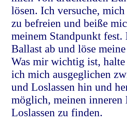
lösen. Ich versuche, mic
zu befreien und beiße mi
meinem Standpunkt fest. 
Ballast ab und löse mein
Was mir wichtig ist, halte
ich mich ausgeglichen zw
und Loslassen hin und he
möglich, meinen inneren 
Loslassen zu finden.