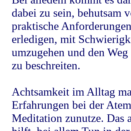
dabei zu sein, behutsam 
praktische Anforderungen
erledigen, mit Schwierigk
umzugehen und den Weg d
zu beschreiten.
Achtsamkeit im Alltag ma
Erfahrungen bei der Ate
Meditation zunutze. Das