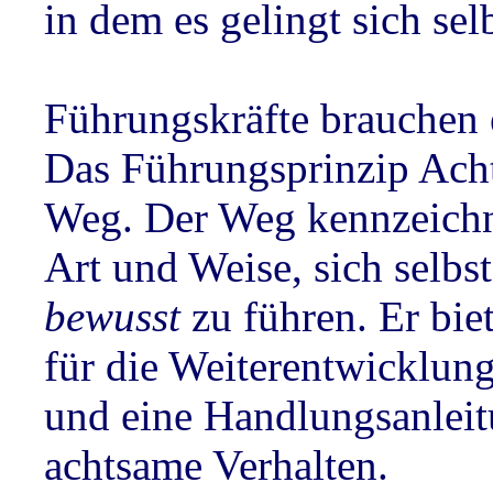
in dem es gelingt sich sel
Führungskräfte brauchen 
Das Führungsprinzip Acht
Weg. Der Weg kennzeichn
Art und Weise, sich selbs
bewusst
zu führen. Er bie
für die Weiterentwicklun
und eine Handlungsanleit
achtsame Verhalten.