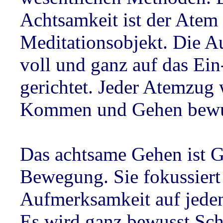
Achtsamkeit ist der Atem
Meditationsobjekt. Die 
voll und ganz auf das Ei
gerichtet. Jeder Atemzug 
Kommen und Gehen bewus
Das achtsame Gehen ist G
Bewegung. Sie fokussiert
Aufmerksamkeit auf jeden
Es wird ganz bewusst Schri