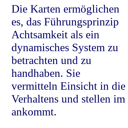
Die Karten ermöglichen
es, das Führungsprinzip
Achtsamkeit als ein
dynamisches System zu
betrachten und zu
handhaben. Sie
vermitteln Einsicht in di
Verhaltens und stellen im
ankommt.