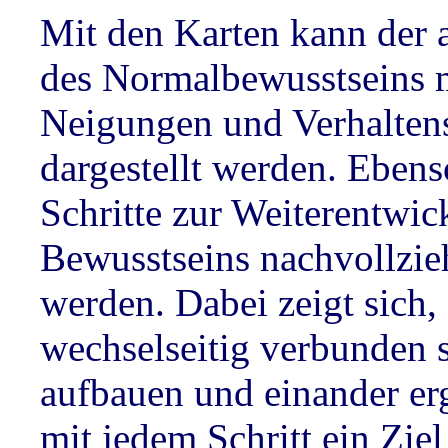
Mit den Karten kann der a
des Normalbewusstseins m
Neigungen und Verhalten
dargestellt werden. Eben
Schritte zur Weiterentwic
Bewusstseins nachvollzie
werden. Dabei zeigt sich, 
wechselseitig verbunden s
aufbauen und einander er
mit jedem Schritt ein Ziel