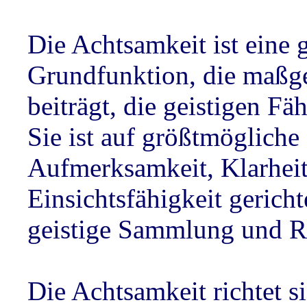
Die Achtsamkeit ist eine g
Grundfunktion, die maßg
beiträgt, die geistigen Fä
Sie ist auf größtmögliche
Aufmerksamkeit, Klarhei
Einsichtsfähigkeit gerichte
geistige Sammlung und R
Die Achtsamkeit richtet si