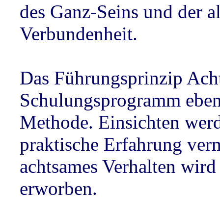
des Ganz-Seins und der al
Verbundenheit.
Das Führungsprinzip Acht
Schulungsprogramm eben
Methode. Einsichten wer
praktische Erfahrung verm
achtsames Verhalten wir
erworben.